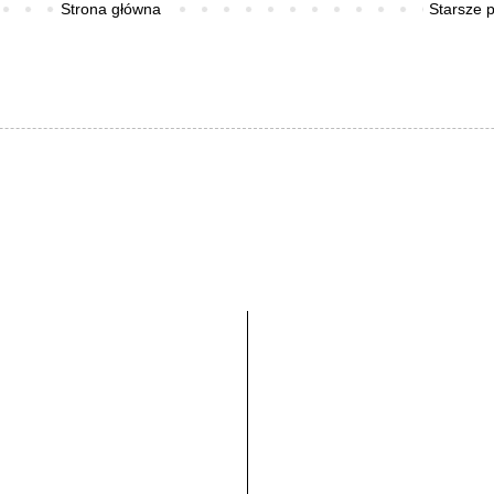
Strona główna
Starsze 