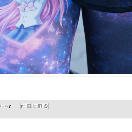
ntarzy: