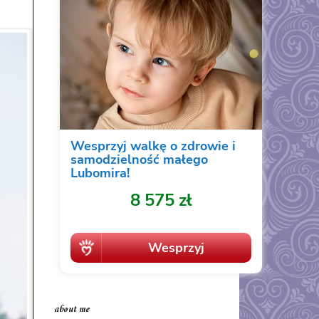
about me